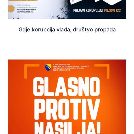
Gdje korupcija vlada, društvo propada