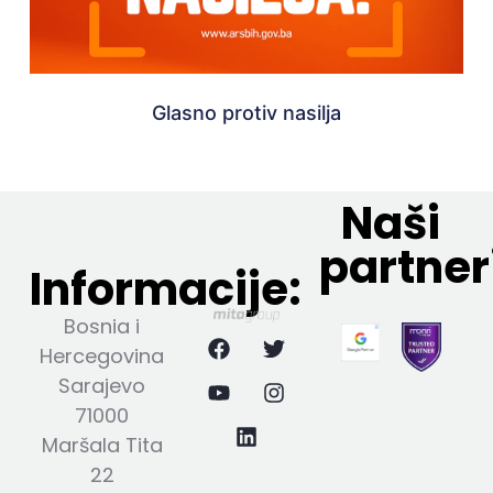
Glasno protiv nasilja
Naši
partner
Informacije:
Bosnia i
Hercegovina
Sarajevo
71000
Maršala Tita
22