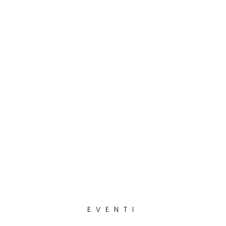
EVENTI