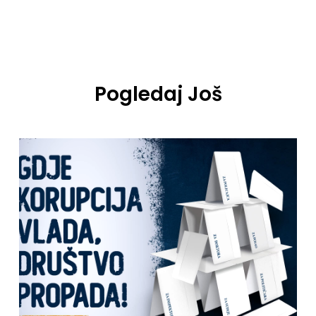
Pogledaj Još